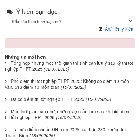
Ý kiến bạn đọc
Ẩn/Hiện ý kiến
Những tin mới hơn
Tổng hợp những mốc thời gian thí sinh cần lưu ý sau kỳ thi tốt
nghiệp THPT 2025
(02/07/2025)
Phổ điểm thi tốt nghiệp THPT 2025: Không có điểm 10 môn
văn, 513 điểm 10 môn toán
(15/07/2025)
Đã có điểm thi tốt nghiệp THPT 2025
(15/07/2025)
Mốc thời gian cần nhớ, những việc cần làm sau khi biết điểm
thi tốt nghiệp THPT 2025
(15/07/2025)
Tra cứu điểm chuẩn ĐH năm 2025 của hơn 280 trường trên
Thanh Niên
(18/08/2025)