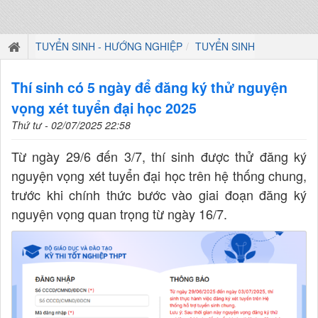
TUYỂN SINH - HƯỚNG NGHIỆP
TUYỂN SINH
Thí sinh có 5 ngày để đăng ký thử nguyện
vọng xét tuyển đại học 2025
Thứ tư - 02/07/2025 22:58
Từ ngày 29/6 đến 3/7, thí sinh được thử đăng ký
nguyện vọng xét tuyển đại học trên hệ thống chung,
trước khi chính thức bước vào giai đoạn đăng ký
nguyện vọng quan trọng từ ngày 16/7.