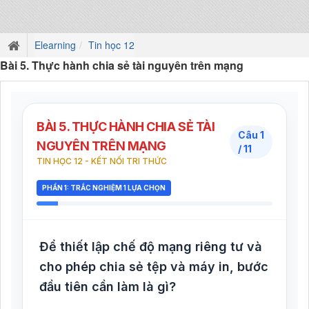
Elearning
Tin học 12
Bài 5. Thực hành chia sẻ tài nguyên trên mạng