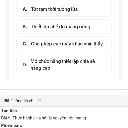
Thông tin chi tiết
Tên file:
Bài 5. Thực hành chia sẻ tài nguyên trên mạng
Phiên bản: