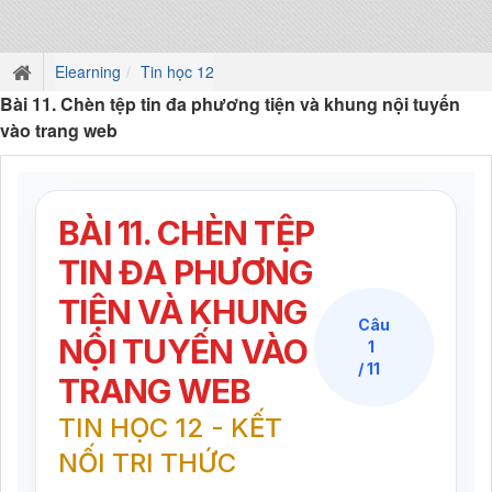
Elearning
Tin học 12
Bài 11. Chèn tệp tin đa phương tiện và khung nội tuyến
vào trang web