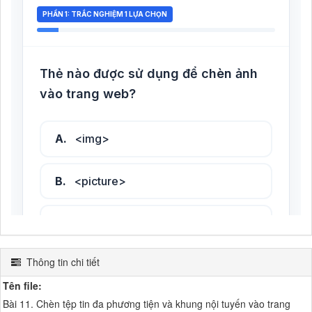
Thông tin chi tiết
Tên file:
Bài 11. Chèn tệp tin đa phương tiện và khung nội tuyến vào trang