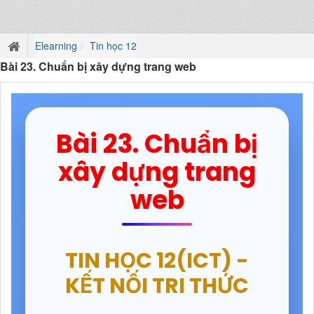
Elearning
Tin học 12
Bài 23. Chuẩn bị xây dựng trang web