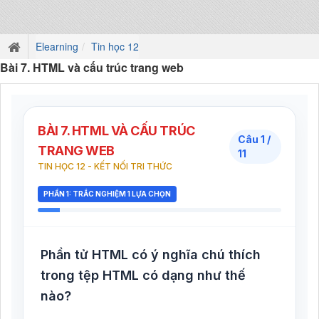
Elearning
Tin học 12
Bài 7. HTML và cấu trúc trang web