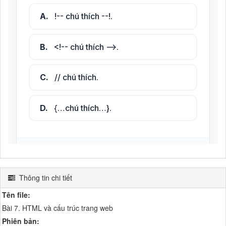
Thông tin chi tiết
Tên file:
Bài 7. HTML và cấu trúc trang web
Phiên bản: