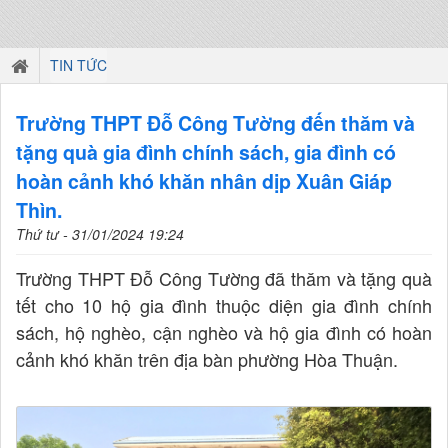
TIN TỨC
Trường THPT Đỗ Công Tường đến thăm và
tặng quà gia đình chính sách, gia đình có
hoàn cảnh khó khăn nhân dịp Xuân Giáp
Thìn.
Thứ tư - 31/01/2024 19:24
Trường THPT Đỗ Công Tường đã thăm và tặng quà
tết cho 10 hộ gia đình thuộc diện gia đình chính
sách, hộ nghèo, cận nghèo và hộ gia đình có hoàn
cảnh khó khăn trên địa bàn phường Hòa Thuận.