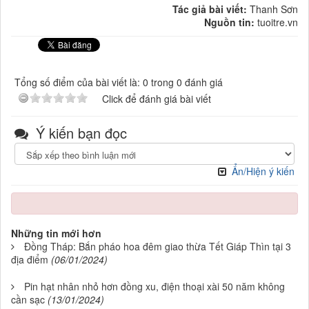
Tác giả bài viết:
Thanh Sơn
Nguồn tin:
tuoitre.vn
Tổng số điểm của bài viết là: 0 trong 0 đánh giá
Click để đánh giá bài viết
Ý kiến bạn đọc
Ẩn/Hiện ý kiến
Những tin mới hơn
Đồng Tháp: Bắn pháo hoa đêm giao thừa Tết Giáp Thìn tại 3
địa điểm
(06/01/2024)
Pin hạt nhân nhỏ hơn đồng xu, điện thoại xài 50 năm không
cần sạc
(13/01/2024)