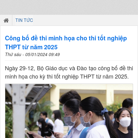
TIN TỨC
Công bố đề thi minh họa cho thi tốt nghiệp
THPT từ năm 2025
Thứ sáu - 05/01/2024 09:49
Ngày 29-12, Bộ Giáo dục và Đào tạo công bố đề thi
minh họa cho kỳ thi tốt nghiệp THPT từ năm 2025.