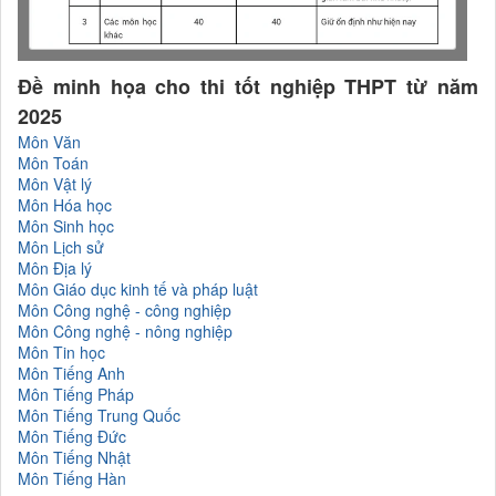
Đề minh họa cho thi tốt nghiệp THPT từ năm
2025
Môn Văn
Môn Toán
Môn Vật lý
Môn Hóa học
Môn Sinh học
Môn Lịch sử
Môn Địa lý
Môn Giáo dục kinh tế và pháp luật
Môn Công nghệ - công nghiệp
Môn Công nghệ - nông nghiệp
Môn Tin học
Môn Tiếng Anh
Môn Tiếng Pháp
Môn Tiếng Trung Quốc
Môn Tiếng Đức
Môn Tiếng Nhật
Môn Tiếng Hàn