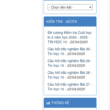
KIỂM TRA - AZOTA
Đề cương Kiểm tra Cuối học
kì 2 năm học 2024 - 2025 -
TIN HỌC 10
-
22/04/2025
Câu hỏi trắc nghiệm Bài 30 -
Tin học 10
-
22/04/2025
Câu hỏi trắc nghiệm Bài 29 -
Tin học 10
-
22/04/2025
Câu hỏi trắc nghiệm Bài 28 -
Tin học 10
-
22/04/2025
Câu hỏi trắc nghiệm Bài 27 -
Tin học 10
-
22/04/2025
THỐNG KÊ