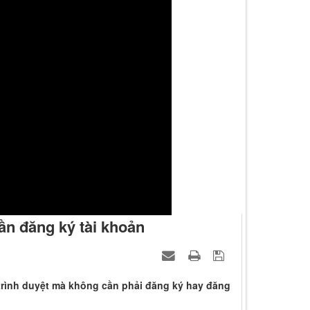
ần đăng ký tài khoản
trình duyệt mà không cần phải đăng ký hay đăng