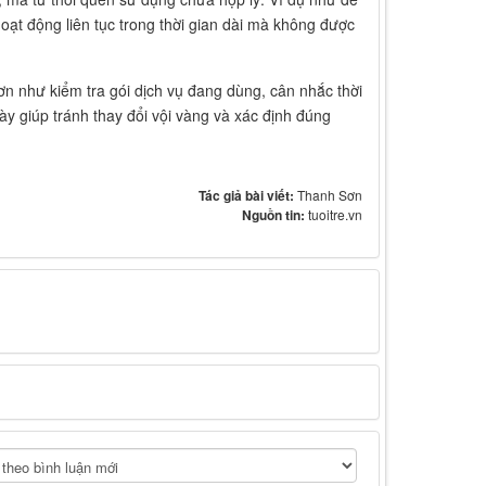
oạt động liên tục trong thời gian dài mà không được
ơn như kiểm tra gói dịch vụ đang dùng, cân nhắc thời
ày giúp tránh thay đổi vội vàng và xác định đúng
Tác giả bài viết:
Thanh Sơn
Nguồn tin:
tuoitre.vn