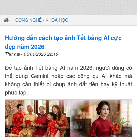
CÔNG NGHỆ - KHOA HỌC
Hướng dẫn cách tạo ảnh Tết bằng AI cực
đẹp năm 2026
Thứ hai - 05/01/2026 22:16
Để tạo ảnh Tết bằng AI năm 2026, người dùng có
thể dùng Gemini hoặc các công cụ AI khác mà
không cần thiết bị chụp ảnh đắt tiền hay kỹ thuật
phức tạp.