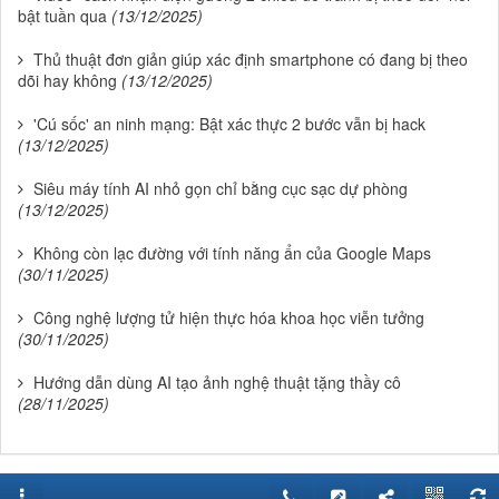
bật tuần qua
(13/12/2025)
Thủ thuật đơn giản giúp xác định smartphone có đang bị theo
dõi hay không
(13/12/2025)
'Cú sốc' an ninh mạng: Bật xác thực 2 bước vẫn bị hack
(13/12/2025)
Siêu máy tính AI nhỏ gọn chỉ bằng cục sạc dự phòng
(13/12/2025)
Không còn lạc đường với tính năng ẩn của Google Maps
(30/11/2025)
Công nghệ lượng tử hiện thực hóa khoa học viễn tưởng
(30/11/2025)
Hướng dẫn dùng AI tạo ảnh nghệ thuật tặng thầy cô
(28/11/2025)