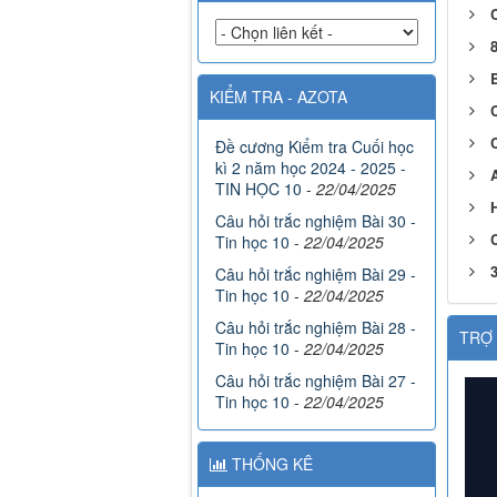
KIỂM TRA - AZOTA
Đề cương Kiểm tra Cuối học
kì 2 năm học 2024 - 2025 -
TIN HỌC 10
-
22/04/2025
H
Câu hỏi trắc nghiệm Bài 30 -
C
Tin học 10
-
22/04/2025
Câu hỏi trắc nghiệm Bài 29 -
Tin học 10
-
22/04/2025
Câu hỏi trắc nghiệm Bài 28 -
TRỢ 
Tin học 10
-
22/04/2025
Câu hỏi trắc nghiệm Bài 27 -
Tin học 10
-
22/04/2025
THỐNG KÊ