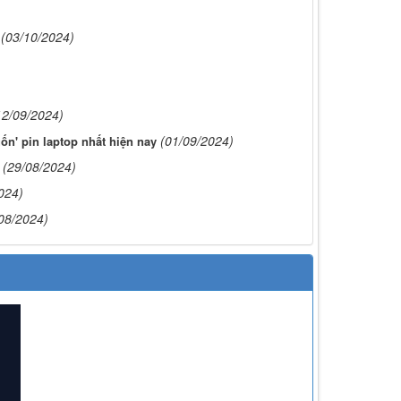
(03/10/2024)
12/09/2024)
(01/09/2024)
gốn' pin laptop nhất hiện nay
(29/08/2024)
024)
08/2024)