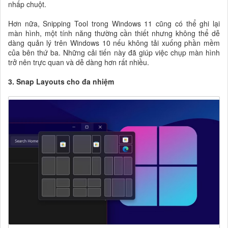
nhấp chuột.
Hơn nữa, Snipping Tool trong Windows 11 cũng có thể ghi lại
màn hình, một tính năng thường cần thiết nhưng không thể dễ
dàng quản lý trên Windows 10 nếu không tải xuống phần mềm
của bên thứ ba. Những cải tiến này đã giúp việc chụp màn hình
trở nên trực quan và dễ dàng hơn rất nhiều.
3. Snap Layouts cho đa nhiệm