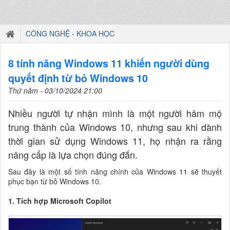
CÔNG NGHỆ - KHOA HỌC
8 tính năng Windows 11 khiến người dùng
quyết định từ bỏ Windows 10
Thứ năm - 03/10/2024 21:00
Nhiều người tự nhận mình là một người hâm mộ
trung thành của Windows 10, nhưng sau khi dành
thời gian sử dụng Windows 11, họ nhận ra rằng
nâng cấp là lựa chọn đúng đắn.
Sau đây là một số tính năng chính của Windows 11 sẽ thuyết
phục bạn từ bỏ Windows 10.
1. Tích hợp Microsoft Copilot