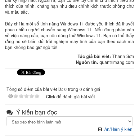
thích của mình, chẳng hạn như điều chỉnh kích thước phông chữ
và màu sắc.
Đây chỉ là một số tính năng Windows 11 được yêu thích đã thuyết
phục nhiều người chuyển sang Windows 11. Nếu đang phân vân
về việc nâng cấp, bạn nên dùng thử Windows 11. Bạn có thể thấy
rằng nó sẽ biến đổi trải nghiệm máy tính của bạn theo cách mà
bạn không bao giờ ngờ tới!
Tác giả bài viết:
Thanh Sơn
Nguồn tin:
quantrimang.com
Tổng số điểm của bài viết là: 0 trong 0 đánh giá
Click để đánh giá bài viết
Ý kiến bạn đọc
Ẩn/Hiện ý kiến