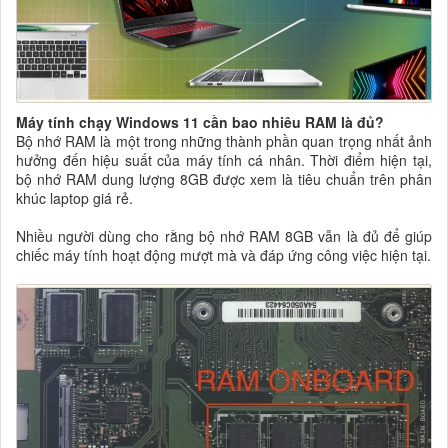
Máy tính chạy Windows 11 cần bao nhiêu RAM là đủ?
Bộ nhớ RAM là một trong những thành phần quan trọng nhất ảnh
hưởng đến hiệu suất của máy tính cá nhân. Thời điểm hiện tại,
bộ nhớ RAM dung lượng 8GB được xem là tiêu chuẩn trên phân
khúc laptop giá rẻ.
Nhiều người dùng cho rằng bộ nhớ RAM 8GB vẫn là đủ để giúp
chiếc máy tính hoạt động mượt mà và đáp ứng công việc hiện tại.