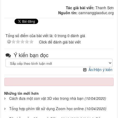
Tác giả bài viết:
Thanh Sơn
Nguồn tin:
camnanggiaoduc.org
Tổng số điểm của bài viết là: 0 trong 0 đánh giá
Click để đánh giá bài viết
Ý kiến bạn đọc
Ẩn/Hiện ý kiến
Những tin mới hơn
Cách đưa một con vật 3D vào trong nhà bạn
(10/04/2020)
Tổng hợp phím tắt sử dụng Zoom học online
(10/04/2020)