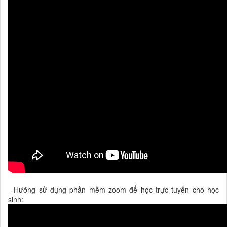
- Hướng sử dụng phần mềm zoom để học trực tuyến cho học
sinh: