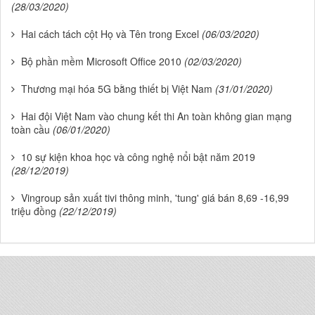
(28/03/2020)
Hai cách tách cột Họ và Tên trong Excel
(06/03/2020)
Bộ phần mềm Microsoft Office 2010
(02/03/2020)
Thương mại hóa 5G bằng thiết bị Việt Nam
(31/01/2020)
Hai đội Việt Nam vào chung kết thi An toàn không gian mạng
toàn cầu
(06/01/2020)
10 sự kiện khoa học và công nghệ nổi bật năm 2019
(28/12/2019)
Vingroup sản xuất tivi thông minh, 'tung' giá bán 8,69 -16,99
triệu đồng
(22/12/2019)