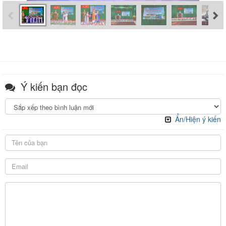
Ý kiến bạn đọc
Ẩn/Hiện ý kiến