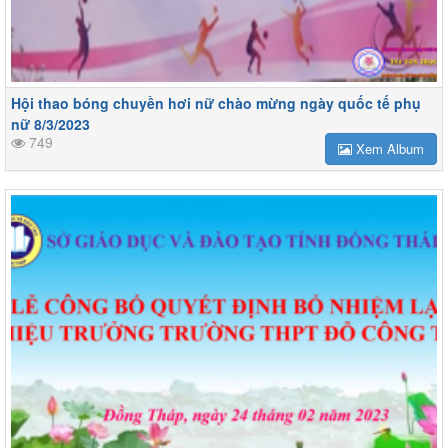
Hội thao bóng chuyền hơi nữ chào mừng ngày quốc tế phụ
nữ 8/3/2023
749
Xem Album