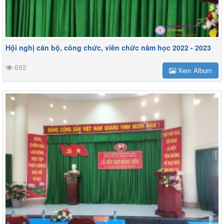
Hội nghị cán bộ, công chức, viên chức năm học 2022 - 2023
692
Xem Album