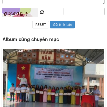
Album cùng chuyên mục