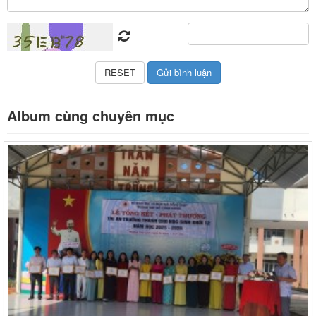
Album cùng chuyên mục