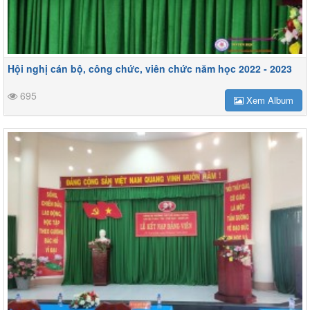
Hội nghị cán bộ, công chức, viên chức năm học 2022 - 2023
695
Xem Album