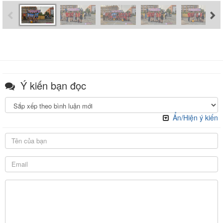
Ý kiến bạn đọc
Ẩn/Hiện ý kiến