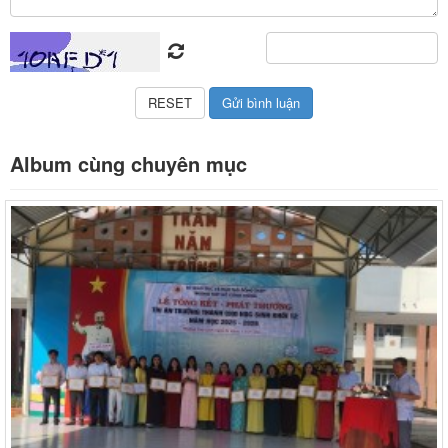
Album cùng chuyên mục