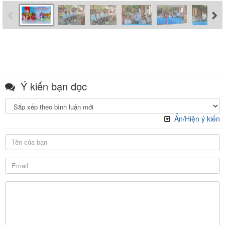
Ý kiến bạn đọc
Ẩn/Hiện ý kiến