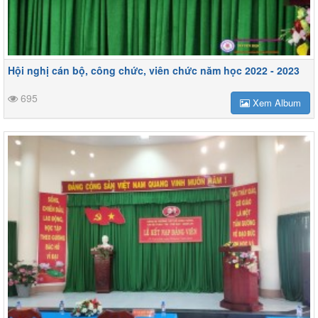
Hội nghị cán bộ, công chức, viên chức năm học 2022 - 2023
695
Xem Album