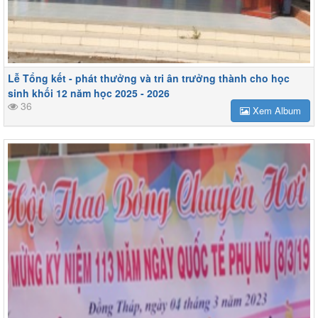
Lễ Tổng kết - phát thưởng và tri ân trưởng thành cho học
sinh khối 12 năm học 2025 - 2026
36
Xem Album