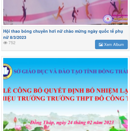
Hội thao bóng chuyền hơi nữ chào mừng ngày quốc tế phụ
nữ 8/3/2023
752
Xem Album