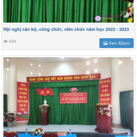
Hội nghị cán bộ, công chức, viên chức năm học 2022 - 2023
694
Xem Album