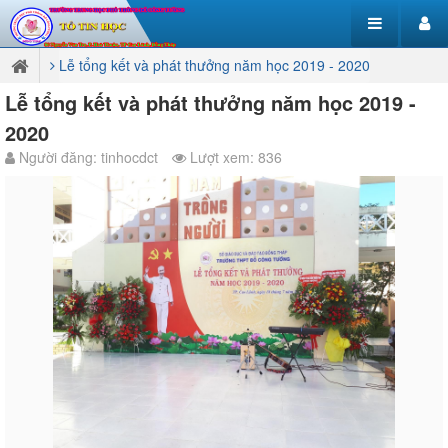
Lễ tổng kết và phát thưởng năm học 2019 - 2020
Lễ tổng kết và phát thưởng năm học 2019 -
2020
Người đăng: tinhocdct
Lượt xem: 836