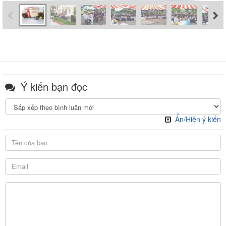
Ý kiến bạn đọc
Ẩn/Hiện ý kiến