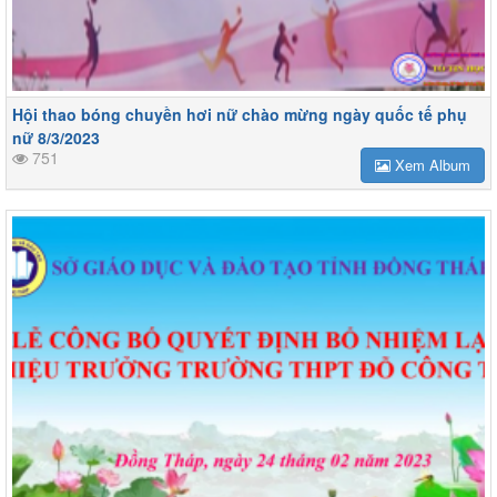
Hội thao bóng chuyền hơi nữ chào mừng ngày quốc tế phụ
nữ 8/3/2023
751
Xem Album