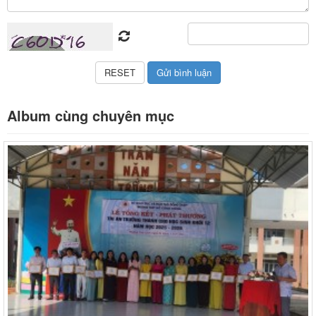
Album cùng chuyên mục