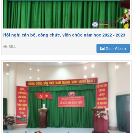
Hội nghị cán bộ, công chức, viên chức năm học 2022 - 2023
694
Xem Album