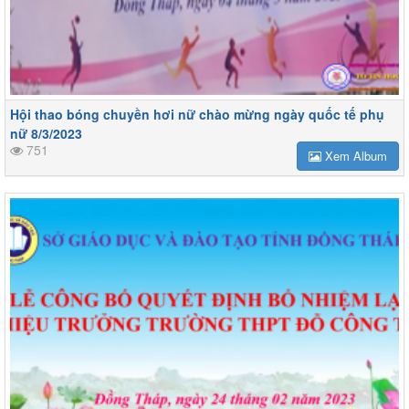
Hội thao bóng chuyền hơi nữ chào mừng ngày quốc tế phụ
nữ 8/3/2023
751
Xem Album