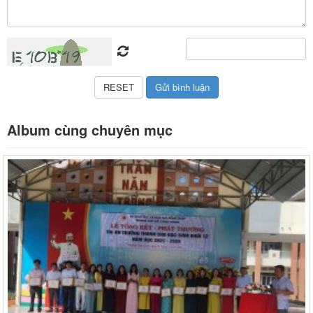
Album cùng chuyên mục