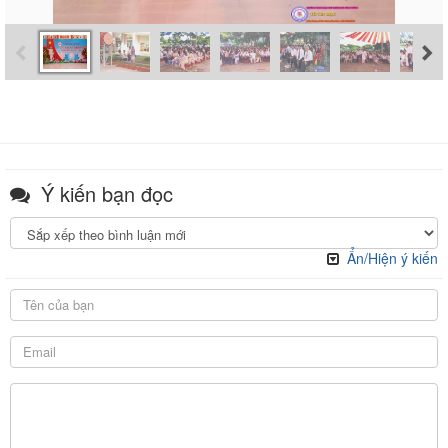
Ý kiến bạn đọc
Ẩn/Hiện ý kiến