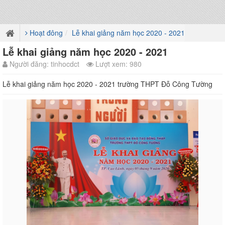
Hoạt đông
Lễ khai giảng năm học 2020 - 2021
Lễ khai giảng năm học 2020 - 2021
Người đăng: tinhocdct
Lượt xem: 980
Lễ khai giảng năm học 2020 - 2021 trường THPT Đỗ Công Tường