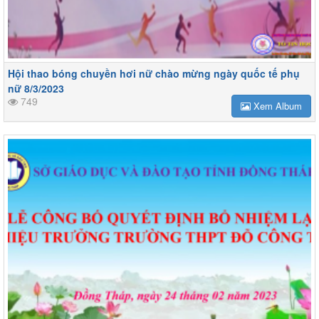
Hội thao bóng chuyền hơi nữ chào mừng ngày quốc tế phụ
nữ 8/3/2023
749
Xem Album