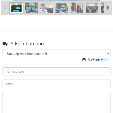
Ý kiến bạn đọc
Ẩn/Hiện ý kiến