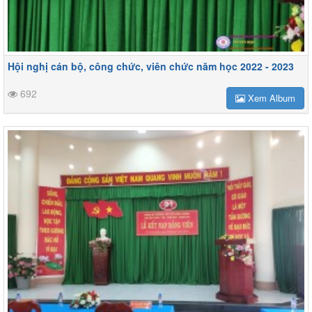
Hội nghị cán bộ, công chức, viên chức năm học 2022 - 2023
692
Xem Album