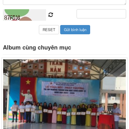
Album cùng chuyên mục