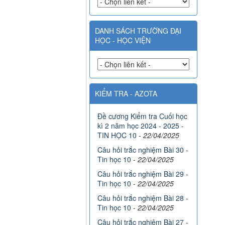
DANH SÁCH TRƯỜNG ĐẠI
HỌC - HỌC VIỆN
KIỂM TRA - AZOTA
Đề cương Kiểm tra Cuối học
kì 2 năm học 2024 - 2025 -
TIN HỌC 10
-
22/04/2025
Câu hỏi trắc nghiệm Bài 30 -
Tin học 10
-
22/04/2025
Câu hỏi trắc nghiệm Bài 29 -
Tin học 10
-
22/04/2025
Câu hỏi trắc nghiệm Bài 28 -
Tin học 10
-
22/04/2025
Câu hỏi trắc nghiệm Bài 27 -