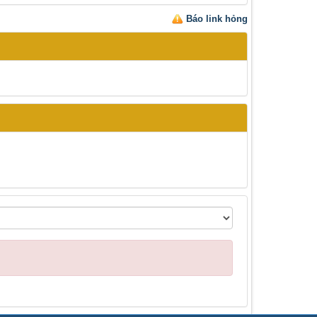
Báo link hỏng