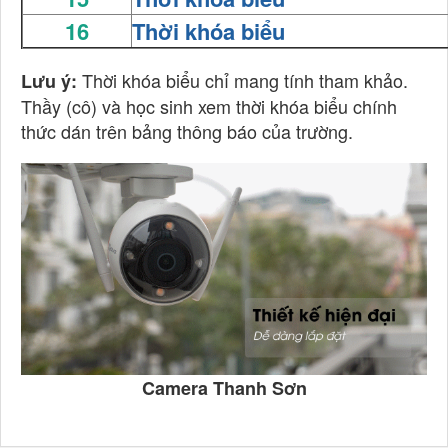
16
Thời khóa biểu
Thời khóa biểu chỉ mang tính tham khảo.
Lưu ý:
Thầy (cô) và học sinh xem thời khóa biểu chính
thức dán trên bảng thông báo của trường.
Camera Thanh Sơn