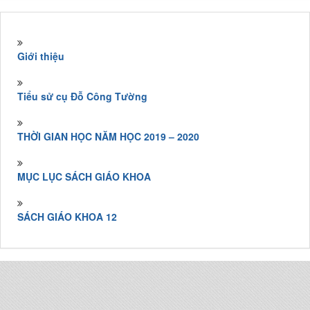
Giới thiệu
Tiểu sử cụ Đỗ Công Tường
THỜI GIAN HỌC NĂM HỌC 2019 – 2020
MỤC LỤC SÁCH GIÁO KHOA
SÁCH GIÁO KHOA 12