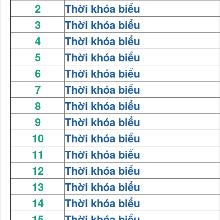
2
Thời khóa biểu
3
Thời khóa biểu
4
Thời khóa biểu
5
Thời khóa biểu
6
Thời khóa biểu
7
Thời khóa biểu
8
Thời khóa biểu
9
Thời khóa biểu
10
Thời khóa biểu
11
Thời khóa biểu
12
Thời khóa biểu
13
Thời khóa biểu
14
Thời khóa biểu
15
Thời khóa biểu