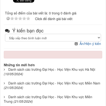
Tổng số điểm của bài viết là: 0 trong 0 đánh giá
Click để đánh giá bài viết
Ý kiến bạn đọc
Ẩn/Hiện ý kiến
Những tin mới hơn
Danh sách các trường Đại Học - Học Viện Khu vực Hà Nội
(10/05/2024)
Danh sách các trường Đại Học - Học Viện Khu vực Miền Nam
(21/05/2024)
Danh sách các trường Đại Học - Học Viện Khu vực Miền
Trung
(21/05/2024)