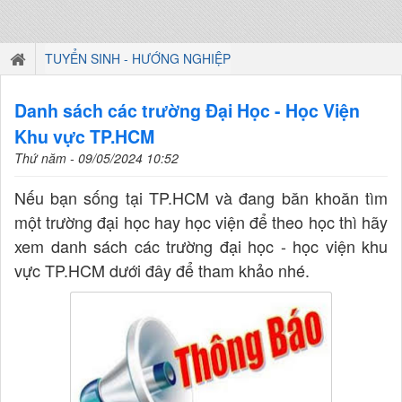
TUYỂN SINH - HƯỚNG NGHIỆP
Danh sách các trường Đại Học - Học Viện
Khu vực TP.HCM
Thứ năm - 09/05/2024 10:52
Nếu bạn sống tại TP.HCM và đang băn khoăn tìm
một trường đại học hay học viện để theo học thì hãy
xem danh sách các trường đại học - học viện khu
vực TP.HCM dưới đây để tham khảo nhé.