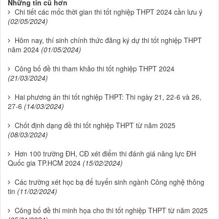
Những tin cũ hơn
Chi tiết các mốc thời gian thi tốt nghiệp THPT 2024 cần lưu ý
(02/05/2024)
Hôm nay, thí sinh chính thức đăng ký dự thi tốt nghiệp THPT
năm 2024
(01/05/2024)
Công bố đề thi tham khảo thi tốt nghiệp THPT 2024
(21/03/2024)
Hai phương án thi tốt nghiệp THPT: Thi ngày 21, 22-6 và 26,
27-6
(14/03/2024)
Chốt định dạng đề thi tốt nghiệp THPT từ năm 2025
(08/03/2024)
Hơn 100 trường ĐH, CĐ xét điểm thi đánh giá năng lực ĐH
Quốc gia TP.HCM 2024
(15/02/2024)
Các trường xét học bạ để tuyển sinh ngành Công nghệ thông
tin
(11/02/2024)
Công bố đề thi minh họa cho thi tốt nghiệp THPT từ năm 2025