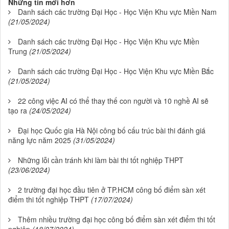
Những tin mới hơn
Danh sách các trường Đại Học - Học Viện Khu vực Miền Nam
(21/05/2024)
Danh sách các trường Đại Học - Học Viện Khu vực Miền
Trung
(21/05/2024)
Danh sách các trường Đại Học - Học Viện Khu vực Miền Bắc
(21/05/2024)
22 công việc AI có thể thay thế con người và 10 nghề AI sẽ
tạo ra
(24/05/2024)
Đại học Quốc gia Hà Nội công bố cấu trúc bài thi đánh giá
năng lực năm 2025
(31/05/2024)
Những lỗi cần tránh khi làm bài thi tốt nghiệp THPT
(23/06/2024)
2 trường đại học đầu tiên ở TP.HCM công bố điểm sàn xét
điểm thi tốt nghiệp THPT
(17/07/2024)
Thêm nhiều trường đại học công bố điểm sàn xét điểm thi tốt