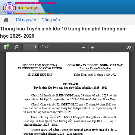
Tài nguyên
Công văn
Thông báo Tuyển sinh lớp 10 trung học phổ thông năm
học 2025- 2026