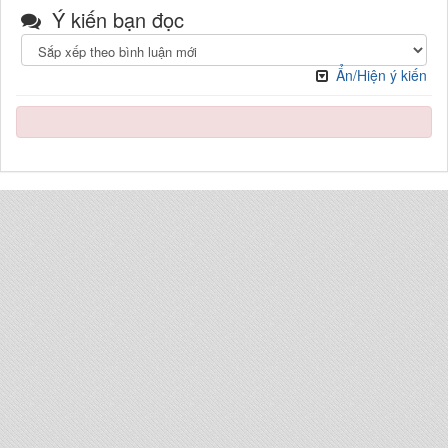
Ý kiến bạn đọc
Ẩn/Hiện ý kiến