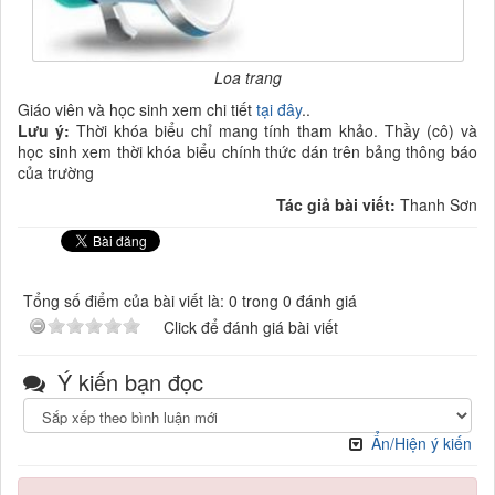
Loa trang
Giáo viên và học sinh xem chi tiết
tại đây
..
Lưu ý:
Thời khóa biểu chỉ mang tính tham khảo. Thầy (cô) và
học sinh xem thời khóa biểu chính thức dán trên bảng thông báo
của trường
Tác giả bài viết:
Thanh Sơn
Tổng số điểm của bài viết là: 0 trong 0 đánh giá
Click để đánh giá bài viết
Ý kiến bạn đọc
Ẩn/Hiện ý kiến