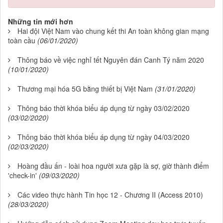
Những tin mới hơn
Hai đội Việt Nam vào chung kết thi An toàn không gian mạng
toàn cầu
(06/01/2020)
Thông báo về việc nghỉ tết Nguyên đán Canh Tý năm 2020
(10/01/2020)
Thương mại hóa 5G bằng thiết bị Việt Nam
(31/01/2020)
Thông báo thời khóa biểu áp dụng từ ngày 03/02/2020
(03/02/2020)
Thông báo thời khóa biểu áp dụng từ ngày 04/03/2020
(02/03/2020)
Hoàng đầu ấn - loài hoa người xưa gặp là sợ, giờ thành điểm
'check-in'
(09/03/2020)
Các video thực hành Tin học 12 - Chương II (Access 2010)
(28/03/2020)