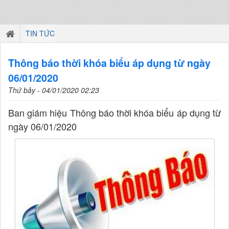
TIN TỨC
Thông báo thời khóa biểu áp dụng từ ngày
06/01/2020
Thứ bảy - 04/01/2020 02:23
Ban giám hiệu Thông báo thời khóa biểu áp dụng từ
ngày 06/01/2020