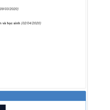
(09/03/2020)
(02/04/2020)
n và học sinh