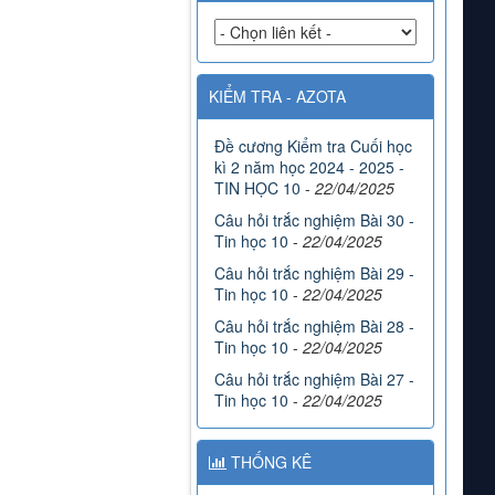
KIỂM TRA - AZOTA
Đề cương Kiểm tra Cuối học
kì 2 năm học 2024 - 2025 -
TIN HỌC 10
-
22/04/2025
Câu hỏi trắc nghiệm Bài 30 -
Tin học 10
-
22/04/2025
Câu hỏi trắc nghiệm Bài 29 -
Tin học 10
-
22/04/2025
Câu hỏi trắc nghiệm Bài 28 -
Tin học 10
-
22/04/2025
Câu hỏi trắc nghiệm Bài 27 -
Tin học 10
-
22/04/2025
THỐNG KÊ