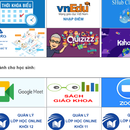
ành cho học sinh: