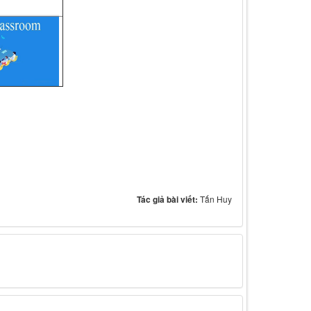
Tác giả bài viết:
Tấn Huy