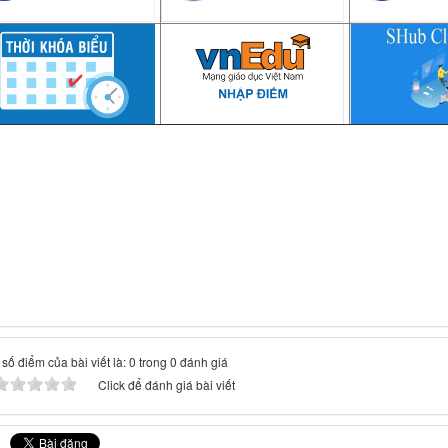
số điểm của bài viết là: 0 trong 0 đánh giá
Click để đánh giá bài viết