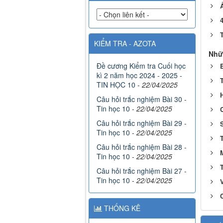
Ả
KIỂM TRA - AZOTA
Nhữ
Đề cương Kiểm tra Cuối học
kì 2 năm học 2024 - 2025 -
TIN HỌC 10
-
22/04/2025
Câu hỏi trắc nghiệm Bài 30 -
Tin học 10
-
22/04/2025
Câu hỏi trắc nghiệm Bài 29 -
Tin học 10
-
22/04/2025
Câu hỏi trắc nghiệm Bài 28 -
Tin học 10
-
22/04/2025
Câu hỏi trắc nghiệm Bài 27 -
Tin học 10
-
22/04/2025
THỐNG KÊ