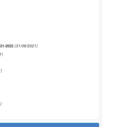
(31/08/2021)
21-2022
1)
1)
)