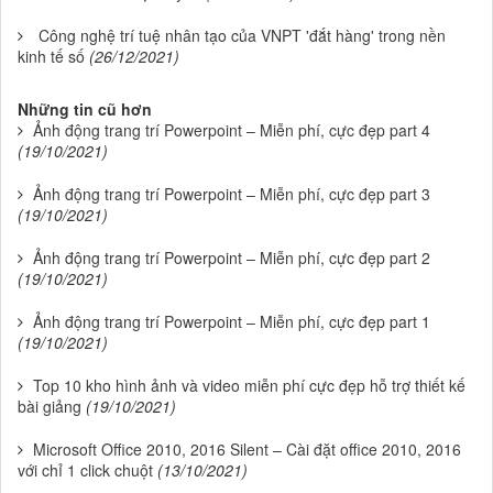
Công nghệ trí tuệ nhân tạo của VNPT 'đắt hàng' trong nền
kinh tế số
(26/12/2021)
Những tin cũ hơn
Ảnh động trang trí Powerpoint – Miễn phí, cực đẹp part 4
(19/10/2021)
Ảnh động trang trí Powerpoint – Miễn phí, cực đẹp part 3
(19/10/2021)
Ảnh động trang trí Powerpoint – Miễn phí, cực đẹp part 2
(19/10/2021)
Ảnh động trang trí Powerpoint – Miễn phí, cực đẹp part 1
(19/10/2021)
Top 10 kho hình ảnh và video miễn phí cực đẹp hỗ trợ thiết kế
bài giảng
(19/10/2021)
Microsoft Office 2010, 2016 Silent – Cài đặt office 2010, 2016
với chỉ 1 click chuột
(13/10/2021)