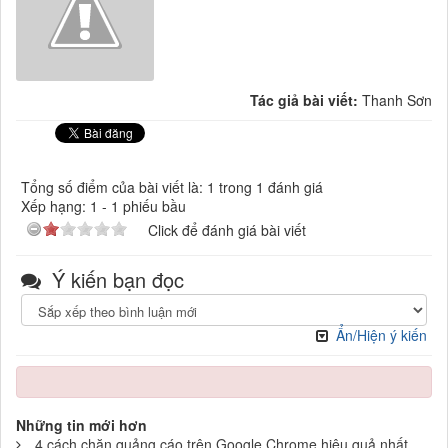
Tác giả bài viết:
Thanh Sơn
Tổng số điểm của bài viết là: 1 trong 1 đánh giá
Xếp hạng:
1
-
1
phiếu bầu
Click để đánh giá bài viết
Ý kiến bạn đọc
Ẩn/Hiện ý kiến
Những tin mới hơn
4 cách chặn quảng cáo trên Google Chrome hiệu quả nhất