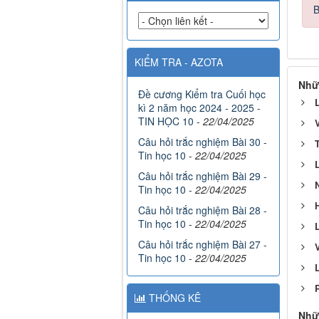
B
KIỂM TRA - AZOTA
Nhữ
Đề cương Kiểm tra Cuối học
kì 2 năm học 2024 - 2025 -
TIN HỌC 10
-
22/04/2025
Câu hỏi trắc nghiệm Bài 30 -
Tin học 10
-
22/04/2025
Câu hỏi trắc nghiệm Bài 29 -
Tin học 10
-
22/04/2025
Câu hỏi trắc nghiệm Bài 28 -
Tin học 10
-
22/04/2025
Câu hỏi trắc nghiệm Bài 27 -
Tin học 10
-
22/04/2025
THỐNG KÊ
Nhữ