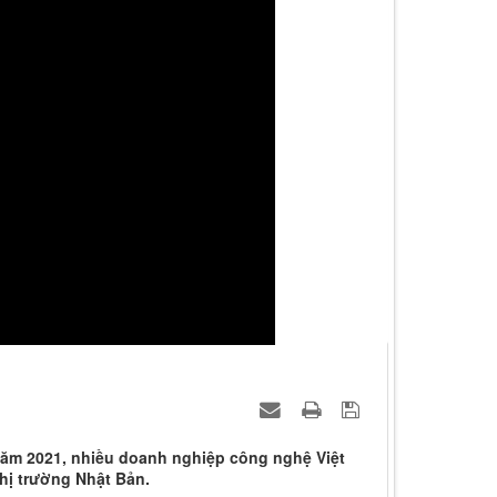
ăm 2021, nhiều doanh nghiệp công nghệ Việt
hị trường Nhật Bản.