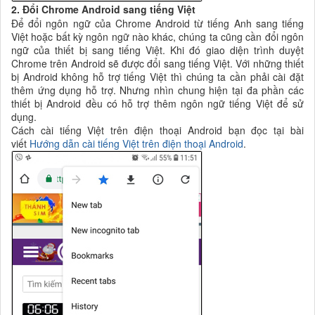
2. Đổi Chrome Android sang tiếng Việt
Để đổi ngôn ngữ của Chrome Android từ tiếng Anh sang tiếng
Việt hoặc bất kỳ ngôn ngữ nào khác, chúng ta cũng cần đổi ngôn
ngữ của thiết bị sang tiếng Việt. Khi đó giao diện trình duyệt
Chrome trên Android sẽ được đổi sang tiếng Việt. Với những thiết
bị Android không hỗ trợ tiếng Việt thì chúng ta cần phải cài đặt
thêm ứng dụng hỗ trợ. Nhưng nhìn chung hiện tại đa phần các
thiết bị Android đều có hỗ trợ thêm ngôn ngữ tiếng Việt để sử
dụng.
Cách cài tiếng Việt trên điện thoại Android bạn đọc tại bài
viết
Hướng dẫn cài tiếng Việt trên điện thoại Android
.