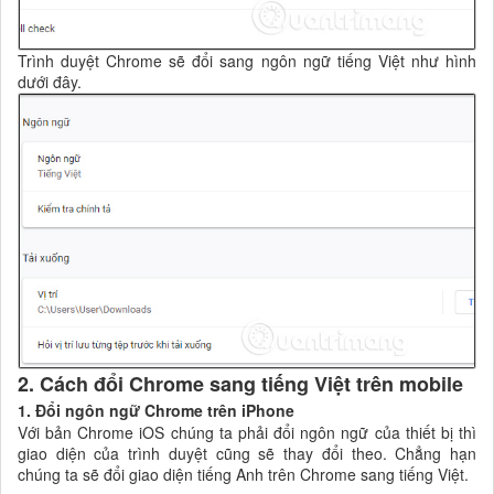
Trình duyệt Chrome sẽ đổi sang ngôn ngữ tiếng Việt như hình
dưới đây.
2. Cách đổi Chrome sang tiếng Việt trên mobile
1. Đổi ngôn ngữ Chrome trên iPhone
Với bản Chrome iOS chúng ta phải đổi ngôn ngữ của thiết bị thì
giao diện của trình duyệt cũng sẽ thay đổi theo. Chẳng hạn
chúng ta sẽ đổi giao diện tiếng Anh trên Chrome sang tiếng Việt.