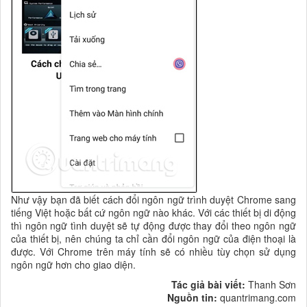
Như vậy bạn đã biết cách đổi ngôn ngữ trình duyệt Chrome sang
tiếng Việt hoặc bất cứ ngôn ngữ nào khác. Với các thiết bị di động
thì ngôn ngữ tình duyệt sẽ tự động được thay đổi theo ngôn ngữ
của thiết bị, nên chúng ta chỉ cần đổi ngôn ngữ của điện thoại là
được. Với Chrome trên máy tính sẽ có nhiều tùy chọn sử dụng
ngôn ngữ hơn cho giao diện.
Tác giả bài viết:
Thanh Sơn
Nguồn tin:
quantrimang.com