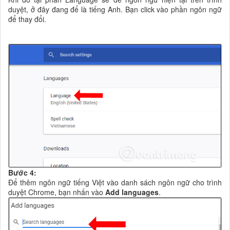
duyệt, ở đây đang để là tiếng Anh. Bạn click vào phần ngôn ngữ
để thay đổi.
Bước 4:
Để thêm ngôn ngữ tiếng Việt vào danh sách ngôn ngữ cho trình
duyệt Chrome, bạn nhấn vào
Add languages
.