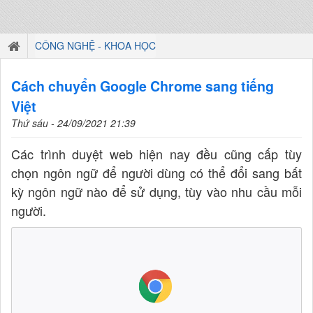
CÔNG NGHỆ - KHOA HỌC
Cách chuyển Google Chrome sang tiếng
Việt
Thứ sáu - 24/09/2021 21:39
Các trình duyệt web hiện nay đều cũng cấp tùy
chọn ngôn ngữ để người dùng có thể đổi sang bất
kỳ ngôn ngữ nào để sử dụng, tùy vào nhu cầu mỗi
người.