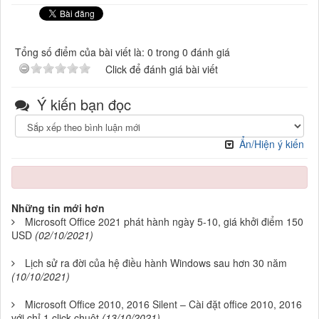
Tổng số điểm của bài viết là: 0 trong 0 đánh giá
Click để đánh giá bài viết
Ý kiến bạn đọc
Ẩn/Hiện ý kiến
Những tin mới hơn
Microsoft Office 2021 phát hành ngày 5-10, giá khởi điểm 150
USD
(02/10/2021)
Lịch sử ra đời của hệ điều hành Windows sau hơn 30 năm
(10/10/2021)
Microsoft Office 2010, 2016 Silent – Cài đặt office 2010, 2016
với chỉ 1 click chuột
(13/10/2021)