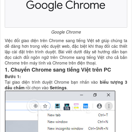
Google Chrome
Việc đổi giao diện trên Chrome sang tiếng Việt sẽ giúp chúng ta
dễ dàng hơn trong việc duyệt web, đặc biệt khi thay đổi các thiết
lập cài đặt trên trình duyệt. Bài viết dưới đây sẽ hướng dẫn bạn
đọc cách đổi ngôn ngữ trên Chrome sang tiếng Việt cho cả bản
Chrome trên máy tính và Chrome trên điện thoại.
1. Chuyển Chrome sang tiếng Việt trên PC
Bước 1:
Tại giao diện trình duyệt Chrome bạn nhấn vào
biểu tượng 3
dấu chấm
rồi chọn vào
Settings
.