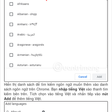
Hiển thị danh sách để tìm kiếm ngôn ngữ muốn thêm vào danh
sách ngôn ngữ trên Chrome. Bạn
nhập tiếng Việt
vào thanh tìm
kiếm bên trên. Tích chọn vào tiếng Việt và nhấn tiếp vào
nút
Add
để thêm tiếng Việt.