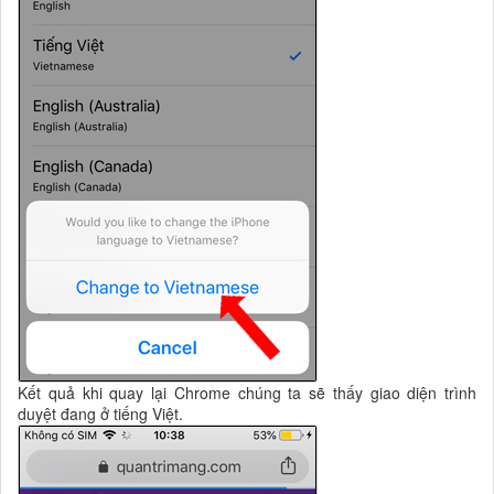
Kết quả khi quay lại Chrome chúng ta sẽ thấy giao diện trình
duyệt đang ở tiếng Việt.