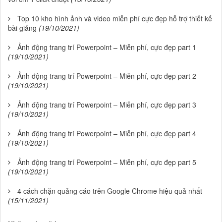
Top 10 kho hình ảnh và video miễn phí cực đẹp hỗ trợ thiết kế
bài giảng
(19/10/2021)
Ảnh động trang trí Powerpoint – Miễn phí, cực đẹp part 1
(19/10/2021)
Ảnh động trang trí Powerpoint – Miễn phí, cực đẹp part 2
(19/10/2021)
Ảnh động trang trí Powerpoint – Miễn phí, cực đẹp part 3
(19/10/2021)
Ảnh động trang trí Powerpoint – Miễn phí, cực đẹp part 4
(19/10/2021)
Ảnh động trang trí Powerpoint – Miễn phí, cực đẹp part 5
(19/10/2021)
4 cách chặn quảng cáo trên Google Chrome hiệu quả nhất
(15/11/2021)