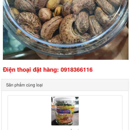
Điện thoại đặt hàng: 0918366116
Sản phẩm cùng loại