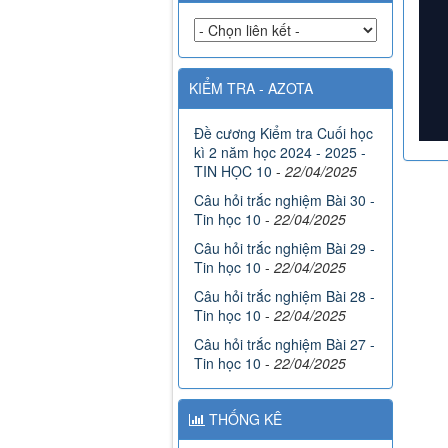
KIỂM TRA - AZOTA
Đề cương Kiểm tra Cuối học
kì 2 năm học 2024 - 2025 -
TIN HỌC 10
-
22/04/2025
Câu hỏi trắc nghiệm Bài 30 -
Tin học 10
-
22/04/2025
Câu hỏi trắc nghiệm Bài 29 -
Tin học 10
-
22/04/2025
Câu hỏi trắc nghiệm Bài 28 -
Tin học 10
-
22/04/2025
Câu hỏi trắc nghiệm Bài 27 -
Tin học 10
-
22/04/2025
THỐNG KÊ