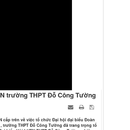
NVN trường THPT Đỗ Công Tường
cấp trên về việc tổ chức Đại hội đại biểu Đoàn
, trường THPT Đỗ Công Tường đã trang trọng tổ