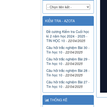
KIỂM TRA - AZOTA
Đề cương Kiểm tra Cuối học
kì 2 năm học 2024 - 2025 -
TIN HỌC 10
-
22/04/2025
Câu hỏi trắc nghiệm Bài 30 -
Tin học 10
-
22/04/2025
Câu hỏi trắc nghiệm Bài 29 -
Tin học 10
-
22/04/2025
Câu hỏi trắc nghiệm Bài 28 -
Tin học 10
-
22/04/2025
Câu hỏi trắc nghiệm Bài 27 -
Tin học 10
-
22/04/2025
THỐNG KÊ