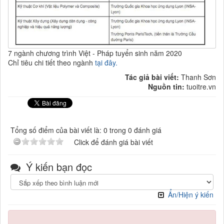
7 ngành chương trình Việt - Pháp tuyển sinh năm 2020
Chỉ tiêu chi tiết theo ngành
tại đây.
Tác giả bài viết:
Thanh Sơn
Nguồn tin:
tuoitre.vn
Tổng số điểm của bài viết là: 0 trong 0 đánh giá
Click để đánh giá bài viết
Ý kiến bạn đọc
Ẩn/Hiện ý kiến