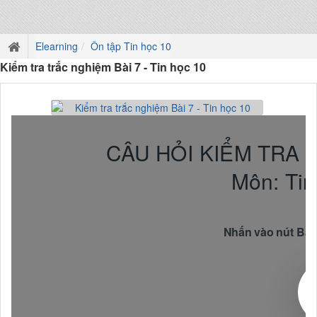
Elearning
Ôn tập Tin học 10
Kiểm tra trắc nghiệm Bài 7 - Tin học 10