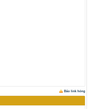
Báo link hỏng