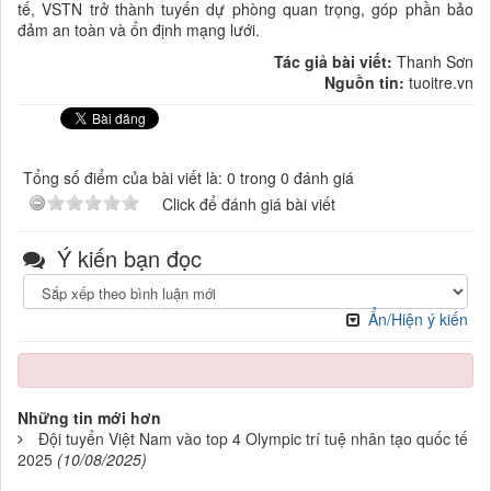
tế, VSTN trở thành tuyến dự phòng quan trọng, góp phần bảo
đảm an toàn và ổn định mạng lưới.
Tác giả bài viết:
Thanh Sơn
Nguồn tin:
tuoitre.vn
Tổng số điểm của bài viết là: 0 trong 0 đánh giá
Click để đánh giá bài viết
Ý kiến bạn đọc
Ẩn/Hiện ý kiến
Những tin mới hơn
Đội tuyển Việt Nam vào top 4 Olympic trí tuệ nhân tạo quốc tế
2025
(10/08/2025)