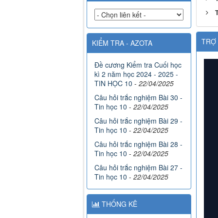
TRỢ 
KIỂM TRA - AZOTA
Đề cương Kiểm tra Cuối học
kì 2 năm học 2024 - 2025 -
TIN HỌC 10
-
22/04/2025
Câu hỏi trắc nghiệm Bài 30 -
Tin học 10
-
22/04/2025
Câu hỏi trắc nghiệm Bài 29 -
Tin học 10
-
22/04/2025
Câu hỏi trắc nghiệm Bài 28 -
Tin học 10
-
22/04/2025
Câu hỏi trắc nghiệm Bài 27 -
Tin học 10
-
22/04/2025
THỐNG KÊ