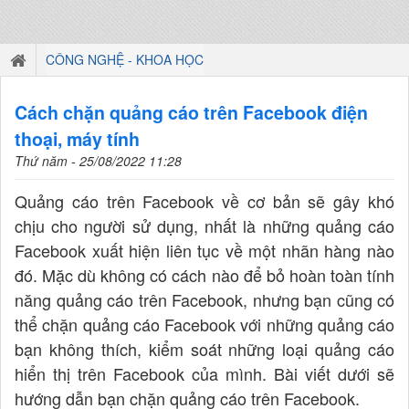
CÔNG NGHỆ - KHOA HỌC
Cách chặn quảng cáo trên Facebook điện
thoại, máy tính
Thứ năm - 25/08/2022 11:28
Quảng cáo trên Facebook về cơ bản sẽ gây khó
chịu cho người sử dụng, nhất là những quảng cáo
Facebook xuất hiện liên tục về một nhãn hàng nào
đó. Mặc dù không có cách nào để bỏ hoàn toàn tính
năng quảng cáo trên Facebook, nhưng bạn cũng có
thể chặn quảng cáo Facebook với những quảng cáo
bạn không thích, kiểm soát những loại quảng cáo
hiển thị trên Facebook của mình. Bài viết dưới sẽ
hướng dẫn bạn chặn quảng cáo trên Facebook.