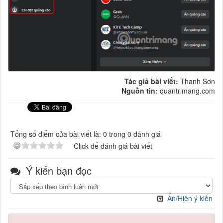
Tác giả bài viết:
Thanh Sơn
Nguồn tin:
quantrimang.com
Tổng số điểm của bài viết là: 0 trong 0 đánh giá
Click để đánh giá bài viết
Ý kiến bạn đọc
Ẩn/Hiện ý kiến