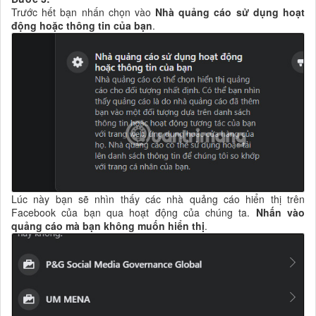
Trước hết bạn nhấn chọn vào
Nhà quảng cáo sử dụng hoạt
động hoặc thông tin của bạn
.
Lúc này bạn sẽ nhìn thấy các nhà quảng cáo hiển thị trên
Facebook của bạn qua hoạt động của chúng ta.
Nhấn vào
quảng cáo mà bạn không muốn hiển thị
.