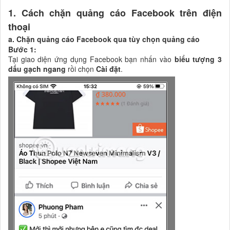
1. Cách chặn quảng cáo Facebook trên điện
thoại
a. Chặn quảng cáo Facebook qua tùy chọn quảng cáo
Bước 1:
Tại giao diện ứng dụng Facebook bạn nhấn vào
biểu tượng 3
dấu gạch ngang
rồi chọn
Cài đặt
.