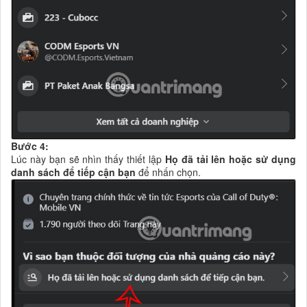
Bước 4:
Lúc này bạn sẽ nhìn thấy thiết lập
Họ đã tải lên hoặc sử dụng
danh sách để tiếp cận bạn
để nhấn chọn.