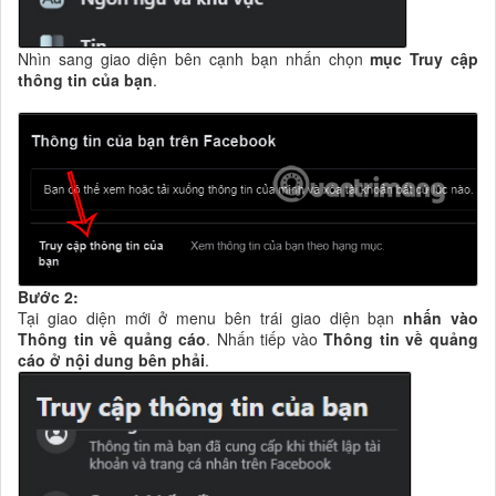
Nhìn sang giao diện bên cạnh bạn nhấn chọn
mục Truy cập
thông tin của bạn
.
Bước 2:
Tại giao diện mới ở menu bên trái giao diện bạn
nhấn vào
Thông tin về quảng cáo
. Nhấn tiếp vào
Thông tin về quảng
cáo ở nội dung bên phải
.