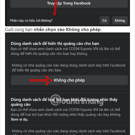
Cuối cùng bạn
nhấn chọn vào Không cho phép
.