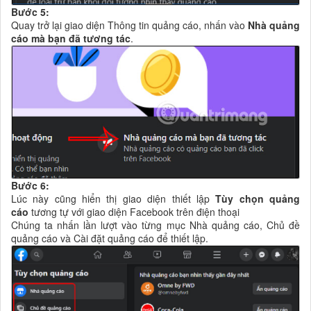
Bước 5:
Quay trở lại giao diện Thông tin quảng cáo, nhấn vào
Nhà quảng
cáo mà bạn đã tương tác
.
Bước 6:
Lúc này cũng hiển thị giao diện thiết lập
Tùy chọn quảng
cáo
tương tự với giao diện Facebook trên điện thoại
Chúng ta nhấn lần lượt vào từng mục Nhà quảng cáo, Chủ đề
quảng cáo và Cài đặt quảng cáo để thiết lập.