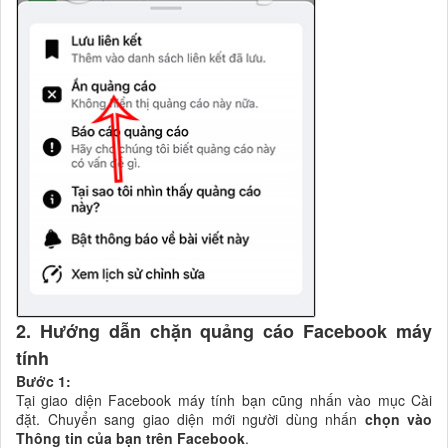
2. Hướng dẫn chặn quảng cáo Facebook máy
tính
Bước 1:
Tại giao diện Facebook máy tính bạn cũng nhấn vào mục Cài
đặt. Chuyển sang giao diện mới người dùng nhấn
chọn vào
Thông tin của bạn trên Facebook
.