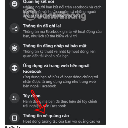
Bước 3: