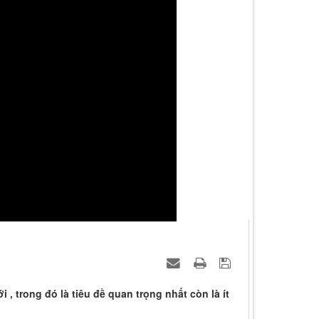
, trong đó là tiêu đề quan trọng nhất còn là ít