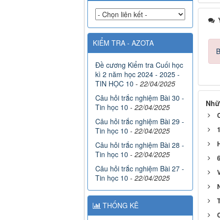
Ý
KIỂM TRA - AZOTA
B
Đề cương Kiểm tra Cuối học
kì 2 năm học 2024 - 2025 -
TIN HỌC 10
-
22/04/2025
Câu hỏi trắc nghiệm Bài 30 -
Nhữ
Tin học 10
-
22/04/2025
Câu hỏi trắc nghiệm Bài 29 -
Tin học 10
-
22/04/2025
Câu hỏi trắc nghiệm Bài 28 -
Tin học 10
-
22/04/2025
Câu hỏi trắc nghiệm Bài 27 -
Tin học 10
-
22/04/2025
THỐNG KÊ