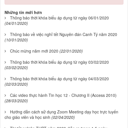
Những tin mới hơn
Thông báo thời khóa biểu áp dụng từ ngày 06/01/2020
(04/01/2020)
Thông báo về việc nghỉ tết Nguyên đán Canh Tý năm 2020
(10/01/2020)
Chúc mừng năm mới 2020
(22/01/2020)
Thông báo thời khóa biểu áp dụng từ ngày 03/02/2020
(03/02/2020)
Thông báo thời khóa biểu áp dụng từ ngày 04/03/2020
(02/03/2020)
Các video thực hành Tin học 12 - Chương II (Access 2010)
(28/03/2020)
Hướng dẫn cách sử dụng Zoom Meeting dạy học trực tuyến
cho giáo viên và học sinh
(02/04/2020)