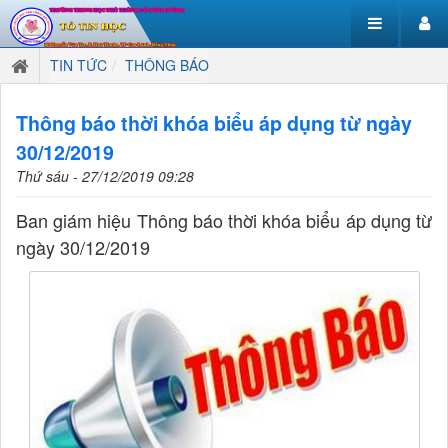
TIN TỨC
THÔNG BÁO
Thông báo thời khóa biểu áp dụng từ ngày
30/12/2019
Thứ sáu - 27/12/2019 09:28
Ban giám hiệu Thông báo thời khóa biểu áp dụng từ
ngày 30/12/2019