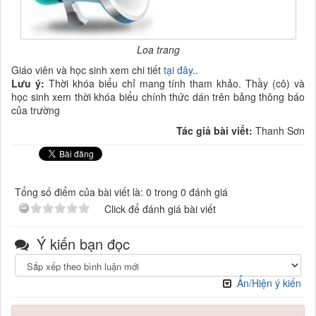
Loa trang
Giáo viên và học sinh xem chi tiết
tại đây
..
Lưu ý:
Thời khóa biểu chỉ mang tính tham khảo. Thầy (cô) và
học sinh xem thời khóa biểu chính thức dán trên bảng thông báo
của trường
Tác giả bài viết:
Thanh Sơn
Tổng số điểm của bài viết là: 0 trong 0 đánh giá
Click để đánh giá bài viết
Ý kiến bạn đọc
Ẩn/Hiện ý kiến