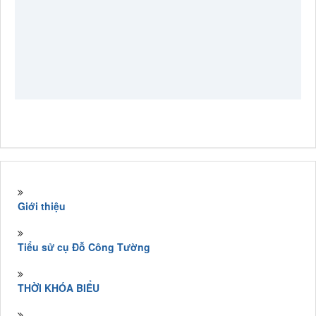
Giới thiệu
Tiểu sử cụ Đỗ Công Tường
THỜI KHÓA BIỂU