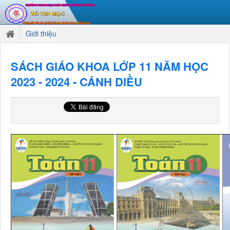
Giới thiệu
SÁCH GIÁO KHOA LỚP 11 NĂM HỌC
2023 - 2024 - CÁNH DIỀU