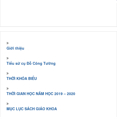
Giới thiệu
Tiểu sử cụ Đỗ Công Tường
THỜI KHÓA BIỂU
THỜI GIAN HỌC NĂM HỌC 2019 – 2020
MỤC LỤC SÁCH GIÁO KHOA