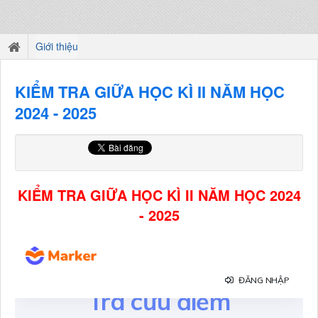
Giới thiệu
KIỂM TRA GIỮA HỌC KÌ II NĂM HỌC
2024 - 2025
KIỂM TRA GIỮA HỌC KÌ II NĂM HỌC 2024
- 2025