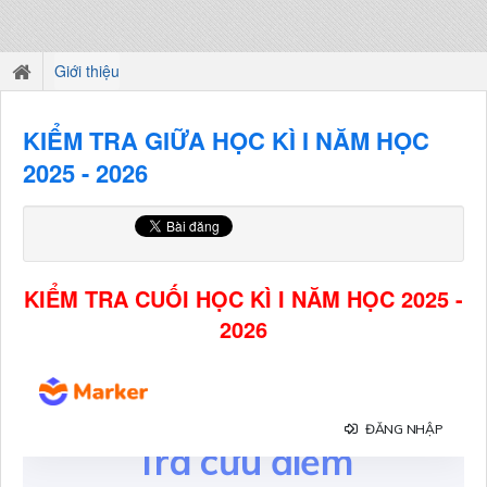
Giới thiệu
KIỂM TRA GIỮA HỌC KÌ I NĂM HỌC
2025 - 2026
KIỂM TRA CUỐI HỌC KÌ I NĂM HỌC 2025 -
2026