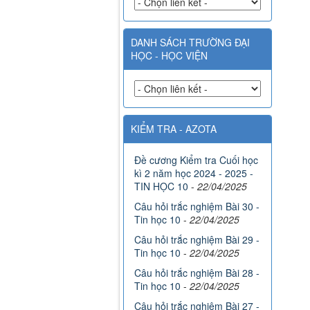
DANH SÁCH TRƯỜNG ĐẠI
HỌC - HỌC VIỆN
KIỂM TRA - AZOTA
Đề cương Kiểm tra Cuối học
kì 2 năm học 2024 - 2025 -
TIN HỌC 10
-
22/04/2025
Câu hỏi trắc nghiệm Bài 30 -
Tin học 10
-
22/04/2025
Câu hỏi trắc nghiệm Bài 29 -
Tin học 10
-
22/04/2025
Câu hỏi trắc nghiệm Bài 28 -
Tin học 10
-
22/04/2025
Câu hỏi trắc nghiệm Bài 27 -