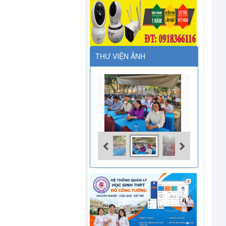
THƯ VIỆN ẢNH