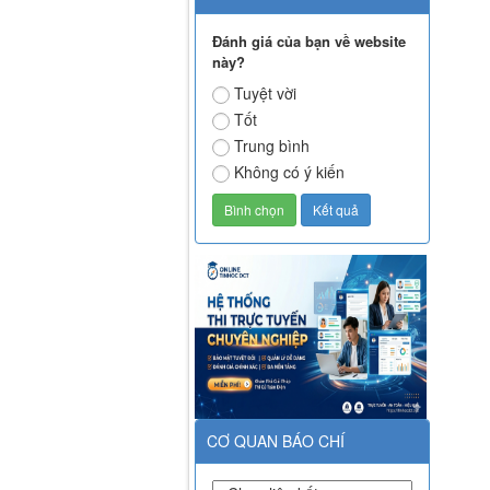
Đánh giá của bạn về website
này?
Tuyệt vời
Tốt
Trung bình
Không có ý kiến
CƠ QUAN BÁO CHÍ