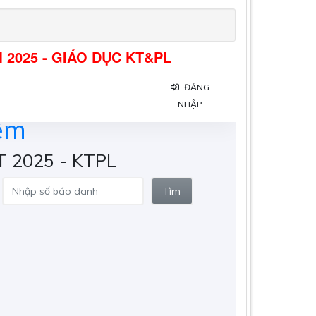
M 2025 - GIÁO DỤC KT&PL