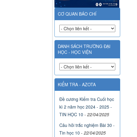
CƠ QUAN BÁO CHÍ
DANH SÁCH TRƯỜNG ĐẠI
HỌC - HỌC VIỆN
KIỂM TRA - AZOTA
Đề cương Kiểm tra Cuối học
kì 2 năm học 2024 - 2025 -
TIN HỌC 10
-
22/04/2025
Câu hỏi trắc nghiệm Bài 30 -
Tin học 10
-
22/04/2025