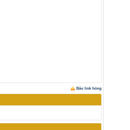
Báo link hỏng